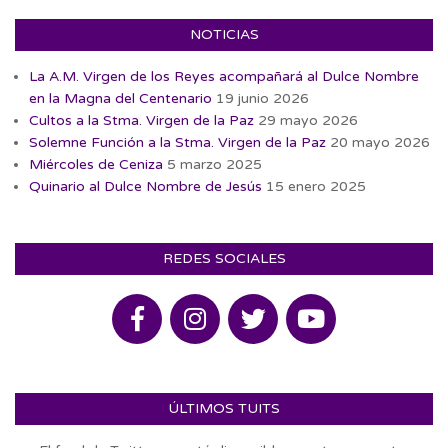
NOTICIAS
La A.M. Virgen de los Reyes acompañará al Dulce Nombre
en la Magna del Centenario
19 junio 2026
Cultos a la Stma. Virgen de la Paz
29 mayo 2026
Solemne Función a la Stma. Virgen de la Paz
20 mayo 2026
Miércoles de Ceniza
5 marzo 2025
Quinario al Dulce Nombre de Jesús
15 enero 2025
REDES SOCIALES
ÚLTIMOS TUITS