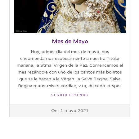
Mes de Mayo
Hoy, primer día del mes de mayo, nos
encomendamos especialmente a nuestra Titular
mariana, la Stma. Virgen de la Paz. Comencemos el
mes rezándole con uno de los cantos más bonitos
que se le hacen a la Virgen, la Salve Regina: Salve
Regina mater miseri cordiae, vita, dulcedo et spes
SEGUIR LEYENDO
2021-
On:
1 mayo 2021
05-
01