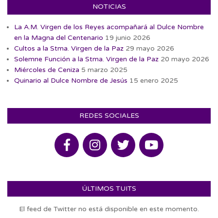
22
NOTICIAS
La A.M. Virgen de los Reyes acompañará al Dulce Nombre
en la Magna del Centenario
19 junio 2026
Cultos a la Stma. Virgen de la Paz
29 mayo 2026
Solemne Función a la Stma. Virgen de la Paz
20 mayo 2026
Miércoles de Ceniza
5 marzo 2025
Quinario al Dulce Nombre de Jesús
15 enero 2025
REDES SOCIALES
ÚLTIMOS TUITS
El feed de Twitter no está disponible en este momento.