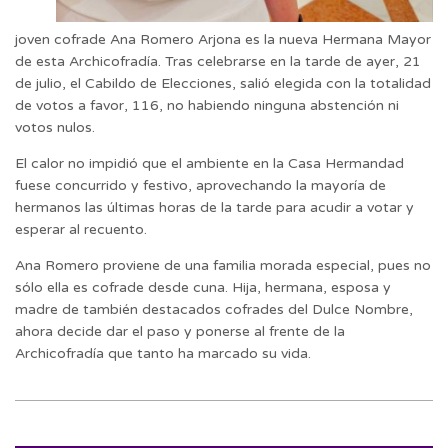
joven cofrade Ana Romero Arjona es la nueva Hermana Mayor
de esta Archicofradía. Tras celebrarse en la tarde de ayer, 21
de julio, el Cabildo de Elecciones, salió elegida con la totalidad
de votos a favor, 116, no habiendo ninguna abstención ni
votos nulos.
El calor no impidió que el ambiente en la Casa Hermandad
fuese concurrido y festivo, aprovechando la mayoría de
hermanos las últimas horas de la tarde para acudir a votar y
esperar al recuento.
Ana Romero proviene de una familia morada especial, pues no
sólo ella es cofrade desde cuna. Hija, hermana, esposa y
madre de también destacados cofrades del Dulce Nombre,
ahora decide dar el paso y ponerse al frente de la
Archicofradía que tanto ha marcado su vida.
2023-
07-