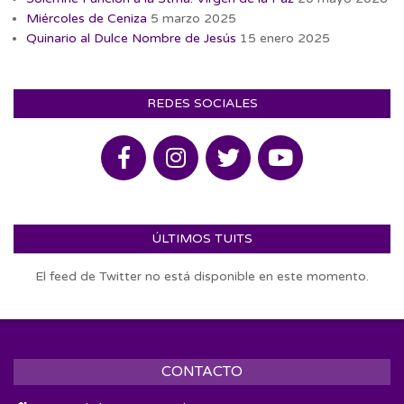
Miércoles de Ceniza
5 marzo 2025
Quinario al Dulce Nombre de Jesús
15 enero 2025
REDES SOCIALES
ÚLTIMOS TUITS
El feed de Twitter no está disponible en este momento.
CONTACTO