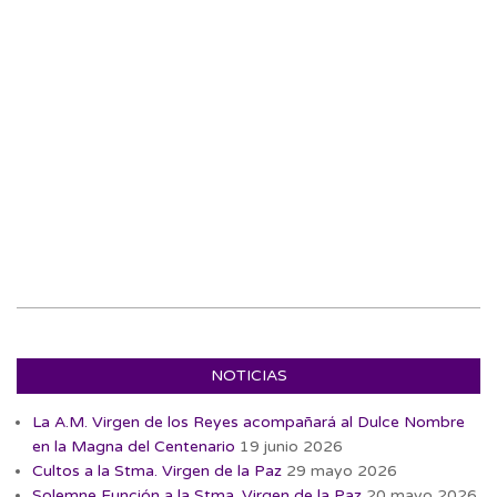
NOTICIAS
La A.M. Virgen de los Reyes acompañará al Dulce Nombre
en la Magna del Centenario
19 junio 2026
Cultos a la Stma. Virgen de la Paz
29 mayo 2026
Solemne Función a la Stma. Virgen de la Paz
20 mayo 2026