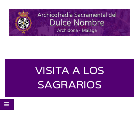
VISITA A LOS
SAGRARIOS