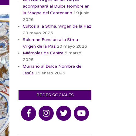
acompañará al Dulce Nombre en
la Magna del Centenario
19 junio
2026
Cultos a la Stma. Virgen de la Paz
29 mayo 2026
Solemne Función a la Stma.
Virgen de la Paz
20 mayo 2026
Miércoles de Ceniza
5 marzo
2025
Quinario al Dulce Nombre de
Jesús
15 enero 2025
REDES SOCIALES