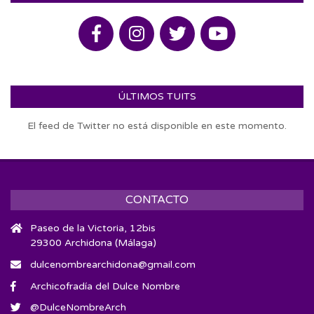
ÚLTIMOS TUITS
El feed de Twitter no está disponible en este momento.
CONTACTO
Paseo de la Victoria, 12bis
29300 Archidona (Málaga)
dulcenombrearchidona@gmail.com
Archicofradía del Dulce Nombre
@DulceNombreArch