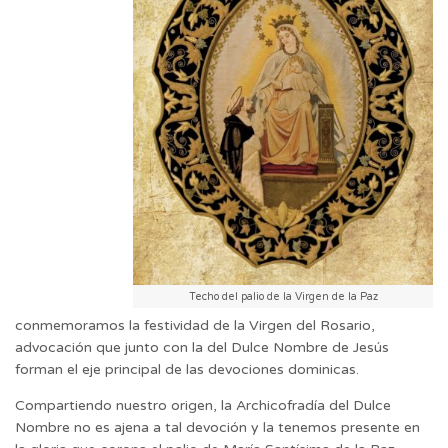
Techo del palio de la Virgen de la Paz
conmemoramos la festividad de la Virgen del Rosario,
advocación que junto con la del Dulce Nombre de Jesús
forman el eje principal de las devociones dominicas.
Compartiendo nuestro origen, la Archicofradía del Dulce
Nombre no es ajena a tal devoción y la tenemos presente en