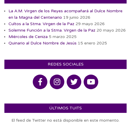
La A.M. Virgen de los Reyes acompañará al Dulce Nombre
en la Magna del Centenario
19 junio 2026
Cultos a la Stma. Virgen de la Paz
29 mayo 2026
Solemne Función a la Stma. Virgen de la Paz
20 mayo 2026
Miércoles de Ceniza
5 marzo 2025
Quinario al Dulce Nombre de Jesús
15 enero 2025
REDES SOCIALES
ÚLTIMOS TUITS
El feed de Twitter no está disponible en este momento.