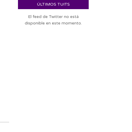
ÚLTIMOS TUITS
El feed de Twitter no está
disponible en este momento.