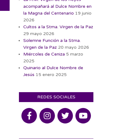
acompañará al Dulce Nombre en
la Magna del Centenario
19 junio
2026
Cultos a la Stma. Virgen de la Paz
29 mayo 2026
Solemne Función a la Stma.
Virgen de la Paz
20 mayo 2026
Miércoles de Ceniza
5 marzo
2025
Quinario al Dulce Nombre de
Jesús
15 enero 2025
REDES SOCIALES