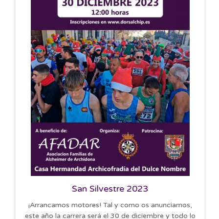
San Silvestre 2023
¡Arrancamos motores! Tal y como os anunciamos,
este año la carrera será el 30 de diciembre y todo lo