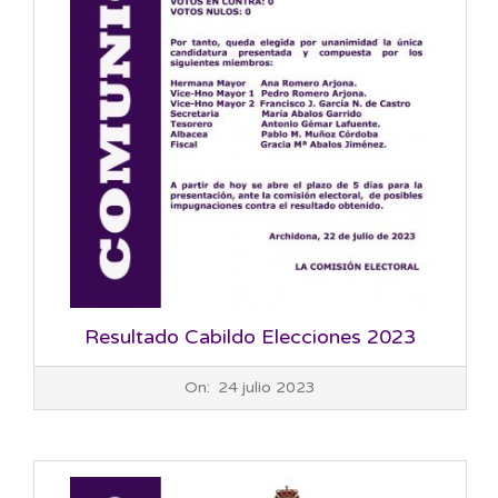
Resultado Cabildo Elecciones 2023
2023-
On:
24 julio 2023
07-
24