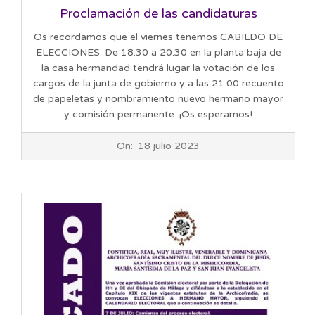
Proclamación de las candidaturas
Os recordamos que el viernes tenemos CABILDO DE
ELECCIONES. De 18:30 a 20:30 en la planta baja de
la casa hermandad tendrá lugar la votación de los
cargos de la junta de gobierno y a las 21:00 recuento
de papeletas y nombramiento nuevo hermano mayor
y comisión permanente. ¡Os esperamos!
2023-
On:
18 julio 2023
07-
18