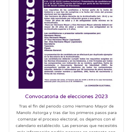
Convocatoria de elecciones 2023
Tras el fin del periodo como Hermano Mayor de
Manolo Astorga y tras dar los primeros pasos para
comenzar el proceso electoral, os dejamos con el
calendario establecido. Las personas que necesitéis