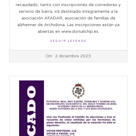
recaudado, tanto con inscripciones de corredores y
servicio de barra, irá destinado íntegramente a la
asociación AFADAR, asociación de familias de
alzheimer de Archidona. Las inscripciones están ya
abiertas en www.dorsalchip.es.
SEGUIR LEYENDO
2023-
On:
2 diciembre 2023
12-
02