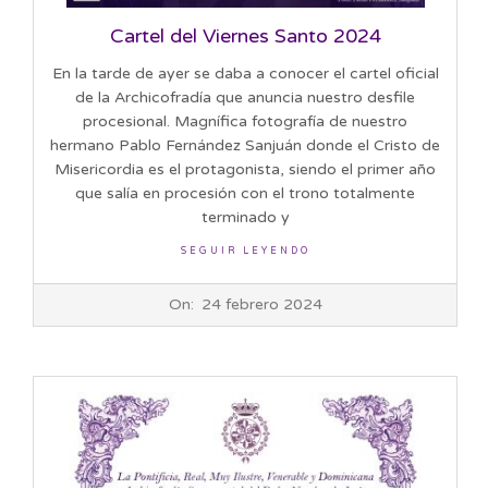
Cartel del Viernes Santo 2024
En la tarde de ayer se daba a conocer el cartel oficial
de la Archicofradía que anuncia nuestro desfile
procesional. Magnífica fotografía de nuestro
hermano Pablo Fernández Sanjuán donde el Cristo de
Misericordia es el protagonista, siendo el primer año
que salía en procesión con el trono totalmente
terminado y
SEGUIR LEYENDO
2024-
On:
24 febrero 2024
02-
24