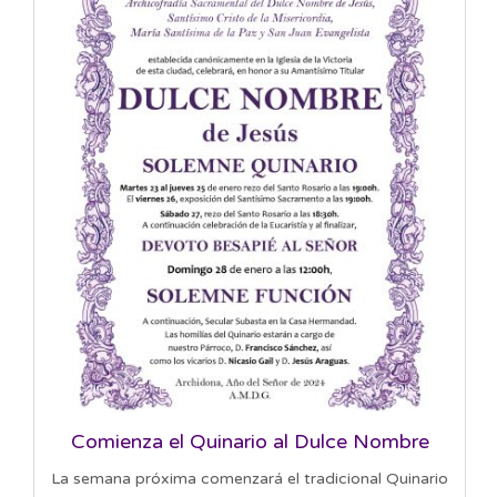
Comienza el Quinario al Dulce Nombre
La semana próxima comenzará el tradicional Quinario