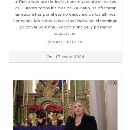
al Dulce Nombre de Jesús, concretamente el martes
23. Durante todos los días del Quinario, se ofrecerán
las eucaristías por el eterno descanso de los últimos
hermanos fallecidos. Los cultos finalizarán el domingo
28 con la Solemne Función Principal y posterior
subasta, en
SEGUIR LEYENDO
2024-
On:
17 enero 2024
01-
17