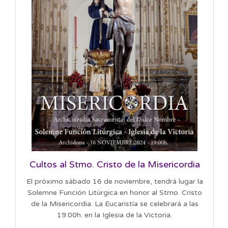
Cultos al Stmo. Cristo de la Misericordia
El próximo sábado 16 de noviembre, tendrá lugar la
Solemne Función Litúrgica en honor al Stmo. Cristo
de la Misericordia. La Eucaristía se celebrará a las
19:00h. en la Iglesia de la Victoria.