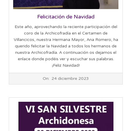
Felicitación de Navidad
Este año, aprovechando la reciente participación del
coro de la Archicofradía en el Certamen de
Villancicos, nuestra Hermana Mayor, Ana Romero, ha
querido felicitar la Navidad a todos los hermanos de
nuestra Archicofradía. A continuación os dejamos el
enlace donde podéis ver y escuchar sus palabras.
¡Feliz Navidad!
2023-
On:
24 diciembre 2023
12-
24