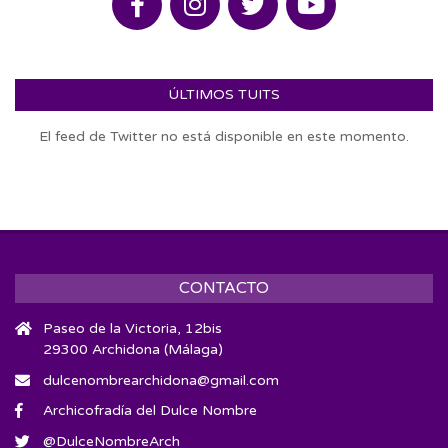
ÚLTIMOS TUITS
El feed de Twitter no está disponible en este momento.
CONTACTO
Paseo de la Victoria, 12bis
29300 Archidona (Málaga)
dulcenombrearchidona@gmail.com
Archicofradía del Dulce Nombre
@DulceNombreArch