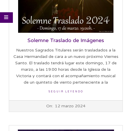
Solemne Traslado de Imágenes
Nuestros Sagrados Titulares serán trasladados a la
Casa Hermandad de cara a un nuevo próximo Viernes
Santo. El traslado tendrá lugar este domingo, 17 de
marzo, a las 19:00 horas desde la Iglesia de la
Victoria y contará con el acompañamiento musical
de un quinteto de viento perteneciente a la
SEGUIR LEYENDO
2024-
On:
12 marzo 2024
03-
12