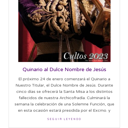
Quinario al Dulce Nombre de Jesús
El próximo 24 de enero comenzará el Quinario a
Nuestro Titular, el Dulce Nombre de Jesús. Durante
cinco días se ofrecerá la Santa Misa a los distintos
fallecidos de nuestra Archicofradía. Culminará la
semana la celebración de una Solemne Función, que
en esta ocasión estará presidida por el Excmo. y
SEGUIR LEYENDO