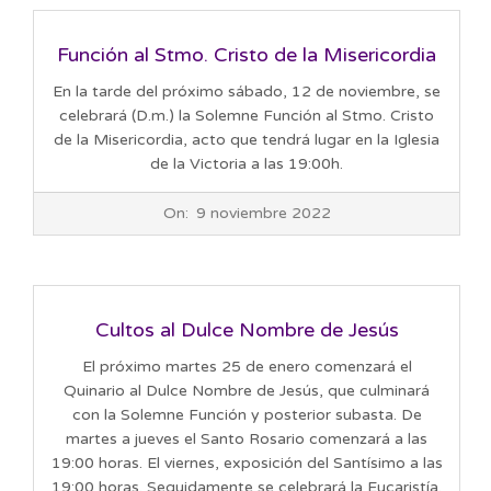
Función al Stmo. Cristo de la Misericordia
En la tarde del próximo sábado, 12 de noviembre, se
celebrará (D.m.) la Solemne Función al Stmo. Cristo
de la Misericordia, acto que tendrá lugar en la Iglesia
de la Victoria a las 19:00h.
2022-
On:
9 noviembre 2022
11-
09
Cultos al Dulce Nombre de Jesús
El próximo martes 25 de enero comenzará el
Quinario al Dulce Nombre de Jesús, que culminará
con la Solemne Función y posterior subasta. De
martes a jueves el Santo Rosario comenzará a las
19:00 horas. El viernes, exposición del Santísimo a las
19:00 horas. Seguidamente se celebrará la Eucaristía.