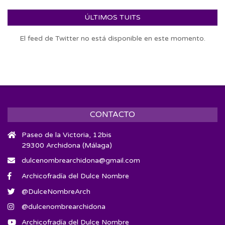
ÚLTIMOS TUITS
El feed de Twitter no está disponible en este momento.
CONTACTO
Paseo de la Victoria, 12bis
29300 Archidona (Málaga)
dulcenombrearchidona@gmail.com
Archicofradía del Dulce Nombre
@DulceNombreArch
@dulcenombrearchidona
Archicofradía del Dulce Nombre