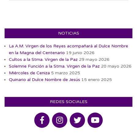
10
NOTICIAS
La A.M. Virgen de los Reyes acompañará al Dulce Nombre
en la Magna del Centenario
19 junio 2026
Cultos a la Stma. Virgen de la Paz
29 mayo 2026
Solemne Función a la Stma. Virgen de la Paz
20 mayo 2026
Miércoles de Ceniza
5 marzo 2025
Quinario al Dulce Nombre de Jesús
15 enero 2025
REDES SOCIALES