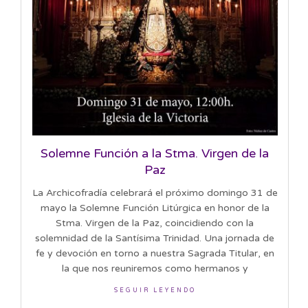
Solemne Función a la Stma. Virgen de la
Paz
La Archicofradía celebrará el próximo domingo 31 de
mayo la Solemne Función Litúrgica en honor de la
Stma. Virgen de la Paz, coincidiendo con la
solemnidad de la Santísima Trinidad. Una jornada de
fe y devoción en torno a nuestra Sagrada Titular, en
la que nos reuniremos como hermanos y
SEGUIR LEYENDO