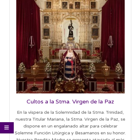
Cultos a la Stma. Virgen de la Paz
En la víspera de la Solemnidad de la Stma. Trinidad,
nuestra Titular Mariana, la Stma. Virgen de la Paz, se
dispone en un engalanado altar para celebrar
Solemne Función Litúrgica y Besamanos en su honor.
Nuestra Bendita Madre se presenta ataviada al más