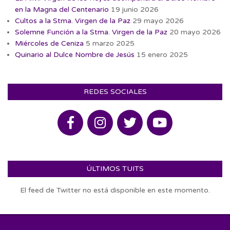
en la Magna del Centenario
19 junio 2026
Cultos a la Stma. Virgen de la Paz
29 mayo 2026
Solemne Función a la Stma. Virgen de la Paz
20 mayo 2026
Miércoles de Ceniza
5 marzo 2025
Quinario al Dulce Nombre de Jesús
15 enero 2025
REDES SOCIALES
ÚLTIMOS TUITS
El feed de Twitter no está disponible en este momento.