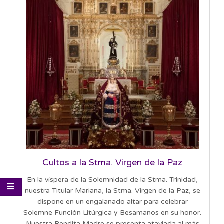
Cultos a la Stma. Virgen de la Paz
En la víspera de la Solemnidad de la Stma. Trinidad,
nuestra Titular Mariana, la Stma. Virgen de la Paz, se
dispone en un engalanado altar para celebrar
Solemne Función Litúrgica y Besamanos en su honor.
Nuestra Bendita Madre se presenta ataviada al más