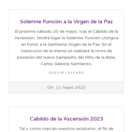
Solemne Función a la Virgen de la Paz
El próximo sábado 20 de mayo, tras el Cabildo de la
Ascensión, tendrá lugar la Solemne Función Litúrgica
en honor a la Santísima Virgen de la Paz. En el
transcurso de la misma se realizará la toma de
posesión del nuevo Sampedro del Niño de la Bola,
Carlos Galeote Sarmiento,
SEGUIR LEYENDO
2023-
On:
11 mayo 2023
05-
11
Cabildo de la Ascensión 2023
Tal y como marcan nuestros estatutos, el fin de