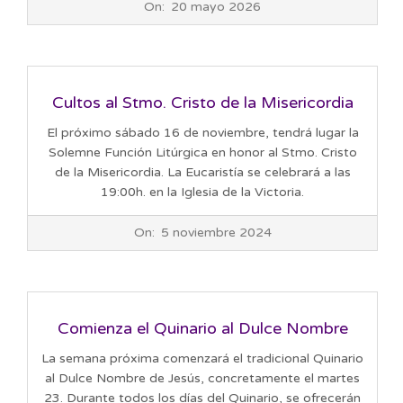
On:
20 mayo 2026
05-
20
Cultos al Stmo. Cristo de la Misericordia
El próximo sábado 16 de noviembre, tendrá lugar la
Solemne Función Litúrgica en honor al Stmo. Cristo
de la Misericordia. La Eucaristía se celebrará a las
19:00h. en la Iglesia de la Victoria.
2024-
On:
5 noviembre 2024
11-
05
Comienza el Quinario al Dulce Nombre
La semana próxima comenzará el tradicional Quinario
al Dulce Nombre de Jesús, concretamente el martes
23. Durante todos los días del Quinario, se ofrecerán