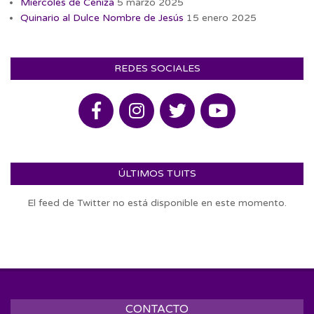
Miércoles de Ceniza
5 marzo 2025
Quinario al Dulce Nombre de Jesús
15 enero 2025
REDES SOCIALES
ÚLTIMOS TUITS
El feed de Twitter no está disponible en este momento.
CONTACTO