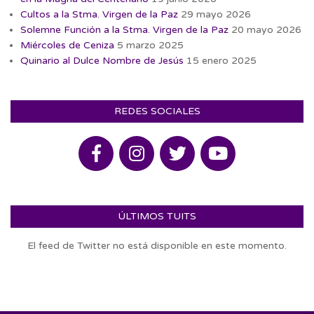
Cultos a la Stma. Virgen de la Paz
29 mayo 2026
Solemne Función a la Stma. Virgen de la Paz
20 mayo 2026
Miércoles de Ceniza
5 marzo 2025
Quinario al Dulce Nombre de Jesús
15 enero 2025
REDES SOCIALES
ÚLTIMOS TUITS
El feed de Twitter no está disponible en este momento.