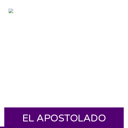
EL APOSTOLADO