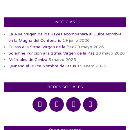
NOTICIAS
La A.M. Virgen de los Reyes acompañará al Dulce Nombre
en la Magna del Centenario
19 junio 2026
Cultos a la Stma. Virgen de la Paz
29 mayo 2026
Solemne Función a la Stma. Virgen de la Paz
20 mayo 2026
Miércoles de Ceniza
5 marzo 2025
Quinario al Dulce Nombre de Jesús
15 enero 2025
REDES SOCIALES