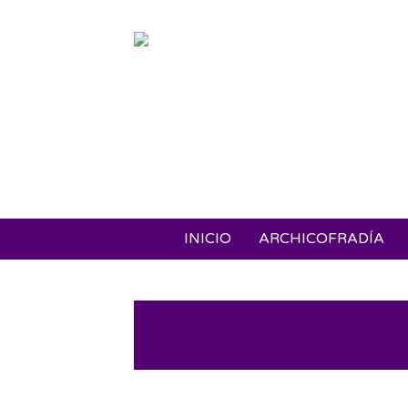
INICIO
ARCHICOFRADÍA