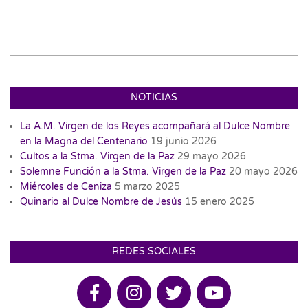
NOTICIAS
La A.M. Virgen de los Reyes acompañará al Dulce Nombre
en la Magna del Centenario
19 junio 2026
Cultos a la Stma. Virgen de la Paz
29 mayo 2026
Solemne Función a la Stma. Virgen de la Paz
20 mayo 2026
Miércoles de Ceniza
5 marzo 2025
Quinario al Dulce Nombre de Jesús
15 enero 2025
REDES SOCIALES