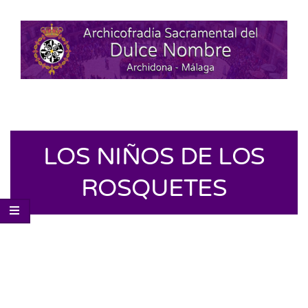
LOS NIÑOS DE LOS
ROSQUETES