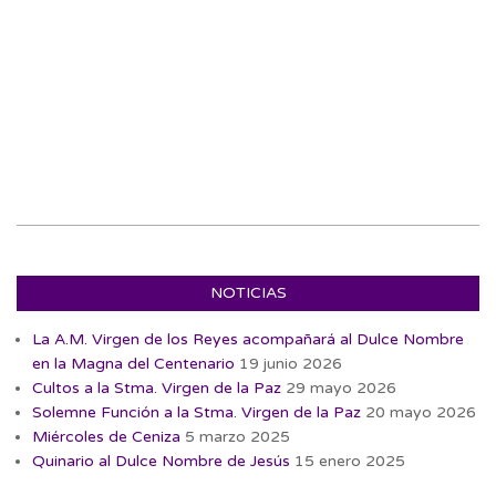
NOTICIAS
La A.M. Virgen de los Reyes acompañará al Dulce Nombre
en la Magna del Centenario
19 junio 2026
Cultos a la Stma. Virgen de la Paz
29 mayo 2026
Solemne Función a la Stma. Virgen de la Paz
20 mayo 2026
Miércoles de Ceniza
5 marzo 2025
Quinario al Dulce Nombre de Jesús
15 enero 2025