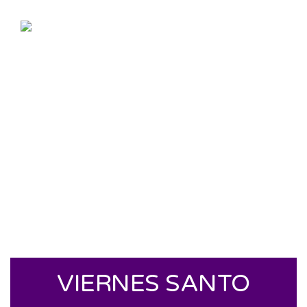
VIERNES SANTO