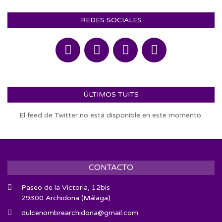
REDES SOCIALES
ÚLTIMOS TUITS
El feed de Twitter no está disponible en este momento.
CONTACTO
Paseo de la Victoria, 12bis
29300 Archidona (Málaga)
dulcenombrearchidona@gmail.com