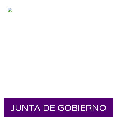
JUNTA DE GOBIERNO