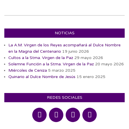
NOTICIAS
La A.M. Virgen de los Reyes acompañará al Dulce Nombre
en la Magna del Centenario
19 junio 2026
Cultos a la Stma. Virgen de la Paz
29 mayo 2026
Solemne Función a la Stma. Virgen de la Paz
20 mayo 2026
Miércoles de Ceniza
5 marzo 2025
Quinario al Dulce Nombre de Jesús
15 enero 2025
REDES SOCIALES