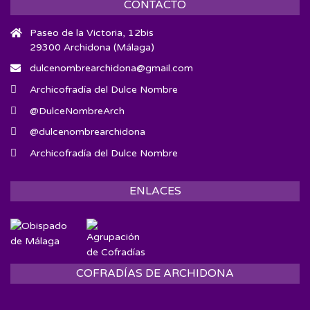
CONTACTO
Paseo de la Victoria, 12bis
29300 Archidona (Málaga)
dulcenombrearchidona@gmail.com
Archicofradía del Dulce Nombre
@DulceNombreArch
@dulcenombrearchidona
Archicofradía del Dulce Nombre
ENLACES
COFRADÍAS DE ARCHIDONA