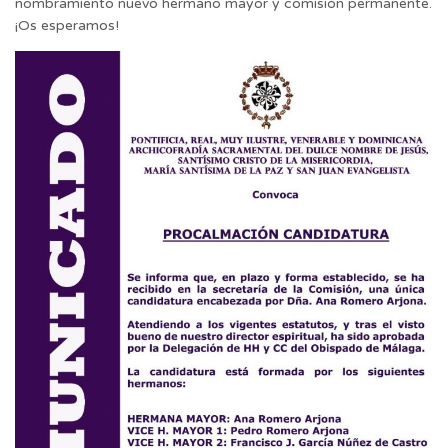
nombramiento nuevo hermano mayor y comisión permanente.
¡Os esperamos!