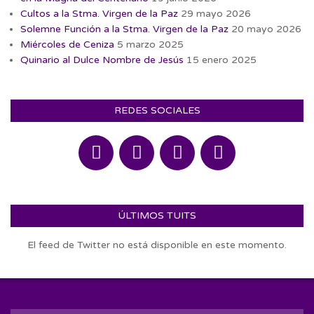
Cultos a la Stma. Virgen de la Paz
29 mayo 2026
Solemne Función a la Stma. Virgen de la Paz
20 mayo 2026
Miércoles de Ceniza
5 marzo 2025
Quinario al Dulce Nombre de Jesús
15 enero 2025
REDES SOCIALES
ÚLTIMOS TUITS
El feed de Twitter no está disponible en este momento.